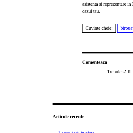
asistenta si reprezentare in
cazul tau.
Cuvinte cheie:
biroua
Comenteaza
Trebuie să fii
Articole recente