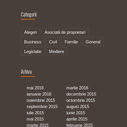
Categorii
Alegeri
Asociatii de proprietari
Business
Civil
Familie
General
Legislatie
Mediere
Arhiva
mai 2016
martie 2016
ianuarie 2016
decembrie 2015
noiembrie 2015
octombrie 2015
septembrie 2015
august 2015
iulie 2015
iunie 2015
mai 2015
aprilie 2015
martie 2015
februarie 2015