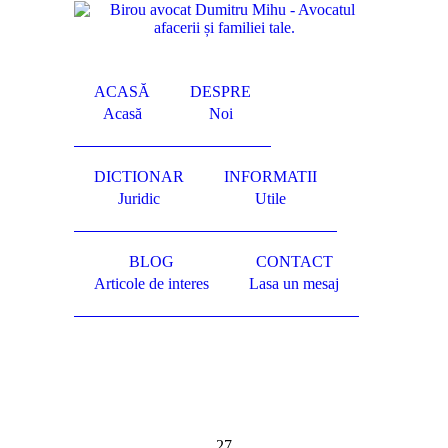
ACASĂ
DESPRE
Acasă
Noi
DICTIONAR
INFORMATII
Juridic
Utile
BLOG
CONTACT
Articole de interes
Lasa un mesaj
27