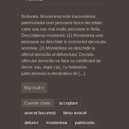
Notiunea. Mostenirea este transmiterea
patrimoniului unei persoane fizice decedate
catre una sau mai multe persoane in fiinta.
Deschiderea mostenirii. (1) Mostenirea unei
persoane se deschide in momentul decesului
acesteia. (2) Mostenirea se deschide la
ultimul domiciliu al defunctului. Dovada
ultimului domiciliu se face cu certificatul de
deces sau, dupa caz, cu hotararea
judecatoreasca declarativa de
[…]
Mai mult ››
Cuvinte cheie:
acceptare
avocat bucuresti
birou avocat
defunct
mostenirea
patrimoniu