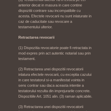
anterior decat in masura in care contine
dispozitii contrare sau incompatibile cu
acesta. Efectele revocarii nu sunt inlaturate in
caz de caducitate sau revocare a
testamentului ulterior.
Retractarea revocarii
(1) Dispozitia revocatorie poate fi retractata in
mod expres prin act autentic notarial sau prin
testament.
(2) Retractarea unei dispozitii revocatorii
inlatura efectele revocarii, cu exceptia cazului
in care testatorul si-a manifestat vointa in
sens contrar sau daca aceasta intentie a
testatorului rezulta din imprejurarile concrete.
Dispozitiile Art. 1051 alin. (3) raman aplicabile.
(3) Retractarea unei dispozitii revocatorii