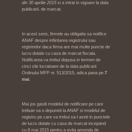
din 30 aprilie 2015
si a intrat in vigoare la data
publicarii. de marcat.
In acest sens, firmele au obligatia sa notifice
ANAF despre infiintarea registrului sau
registrelor daca firma are mai multe puncte de
lucru dotate cu casa de marcat fiscala.
Notificarea va trebui depusa in termen de
cinci zile lucratoare de la data publicarii
Ordinului MFP nr. 513/2015, adica pana pe
7
mai
.
Mai jos gasiti modelul de notificare pe care
trebuie sa o depuneti la ANAF si modelul de
registru pe care va trebui sa-l aveti in punctele
de lucru dotate cu casa de marcat incepand
cu 8 mai 2015 pentru a evita amenda de