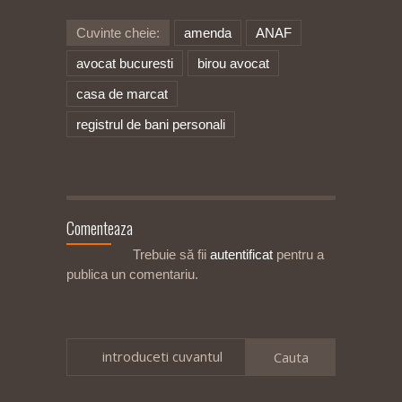
Cuvinte cheie:
amenda
ANAF
avocat bucuresti
birou avocat
casa de marcat
registrul de bani personali
Comenteaza
Trebuie să fii
autentificat
pentru a
publica un comentariu.
introduceti cuvantul