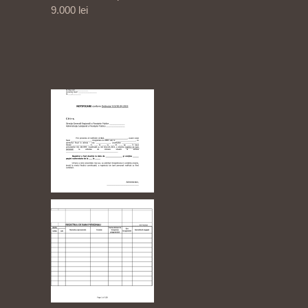
9.000 lei