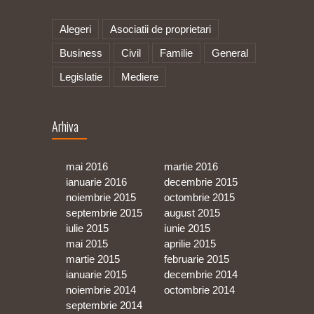
Alegeri
Asociatii de proprietari
Business
Civil
Familie
General
Legislatie
Mediere
Arhiva
mai 2016
martie 2016
ianuarie 2016
decembrie 2015
noiembrie 2015
octombrie 2015
septembrie 2015
august 2015
iulie 2015
iunie 2015
mai 2015
aprilie 2015
martie 2015
februarie 2015
ianuarie 2015
decembrie 2014
noiembrie 2014
octombrie 2014
septembrie 2014