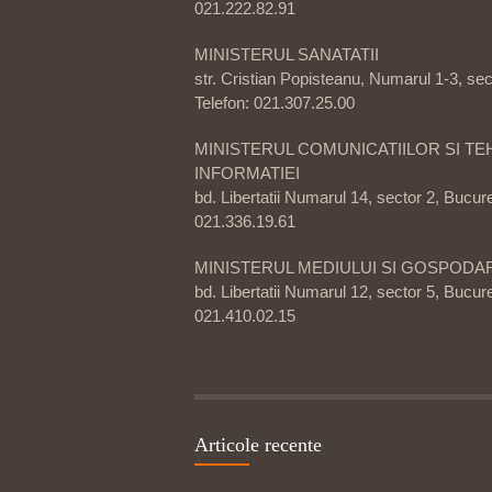
021.222.82.91
MINISTERUL SANATATII
str. Cristian Popisteanu, Numarul 1-3, sec
Telefon: 021.307.25.00
MINISTERUL COMUNICATIILOR SI TE
INFORMATIEI
bd. Libertatii Numarul 14, sector 2, Bucure
021.336.19.61
MINISTERUL MEDIULUI SI GOSPODAR
bd. Libertatii Numarul 12, sector 5, Bucure
021.410.02.15
Articole recente