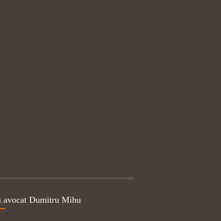
u avocat Dumitru Mihu