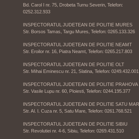
Bd. Carol I nr. 75, Drobeta Turnu Severin, Telefon:
0252.312.933
INSPECTORATUL JUDETEAN DE POLITIE MURES
Str. Borsos Tamas, Targu Mures, Telefon: 0265.133.326
INSPECTORATUL JUDETEAN DE POLITIE NEAMT
Str. Eroilor nr. 16, Piatra Neamt, Telefon: 0265.217.803
INSPECTORATUL JUDETEAN DE POLITIE OLT
Str. Mihai Eminescu nr. 21, Slatina, Telefon: 0249.432.001
INSPECTORATUL JUDETEAN DE POLITIE PRAHOVA
Str. Vasile Lupu nr. 60, Ploiesti, Telefon: 0244.195.377
INSPECTORATUL JUDETEAN DE POLITIE SATU MA
Str. Al. I. Cuza nr. 5, Satu Mare, Telefon: 0261.768.521
INSPECTORATUL JUDETEAN DE POLITIE SIBIU
Str. Revolutiei nr. 4-6, Sibiu, Telefon: 0269.431.510