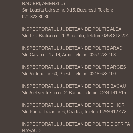
RADIERI, AMENZI…)
Str. Logofat Udriste nr. 9-15, Bucuresti, Telefon:
021.323.30.30
INSPECTORATUL JUDETEAN DE POLITIE ALBA
Str. I. C. Bratianu nr. 1, Alba Iulia, Telefon: 0258.812.204
INSPECTORATUL JUDETEAN DE POLITIE ARAD
Str. Calvin nr. 17-19, Arad, Telefon: 0257.223.103
INSPECTORATUL JUDETEAN DE POLITIE ARGES
Str. Victoriei nr. 60, Pitesti, Telefon: 0248.623.100
INSPECTORATUL JUDETEAN DE POLITIE BACAU
Str. Aleksei Tolstoi nr. 2, Bacau, Telefon: 0234.141.515
INSPECTORATUL JUDETEAN DE POLITIE BIHOR
Str. Parcul Traian nr. 6, Oradea, Telefon: 0259.412.472
INSPECTORATUL JUDETEAN DE POLITIE BISTRITA
NASAUD