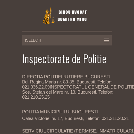
Inspectorate de Politie
DIRECTIA POLITIEI RUTIERE BUCURESTI
Bd. Regina Maria nr. 83-85, Bucuresti, Telefon:
021.336.22.09INSPECTORATUL GENERAL DE POLITI
Sos. Stefan cel Mare nr. 13, Bucuresti, Telefon:
021.210.25.25
POLITIA MUNICIPIULUI BUCURESTI
Calea Victoriei nr. 17, Bucuresti, Telefon: 021.311.20.21
SERVICIUL CIRCULATIE (PERMISE, INMATRICULARI