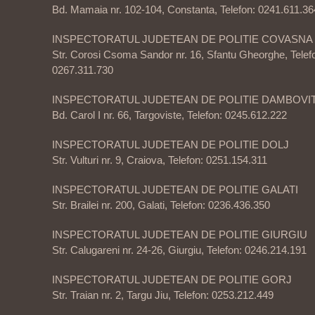
Bd. Mamaia nr. 102-104, Constanta, Telefon: 0241.611.36
INSPECTORATUL JUDETEAN DE POLITIE COVASNA
Str. Corosi Csoma Sandor nr. 16, Sfantu Gheorghe, Telef
0267.311.730
INSPECTORATUL JUDETEAN DE POLITIE DAMBOVI
Bd. Carol I nr. 66, Targoviste, Telefon: 0245.612.222
INSPECTORATUL JUDETEAN DE POLITIE DOLJ
Str. Vulturi nr. 9, Craiova, Telefon: 0251.154.311
INSPECTORATUL JUDETEAN DE POLITIE GALATI
Str. Brailei nr. 200, Galati, Telefon: 0236.436.350
INSPECTORATUL JUDETEAN DE POLITIE GIURGIU
Str. Calugareni nr. 24-26, Giurgiu, Telefon: 0246.214.191
INSPECTORATUL JUDETEAN DE POLITIE GORJ
Str. Traian nr. 2, Targu Jiu, Telefon: 0253.212.449