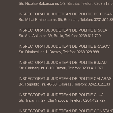
Str. Nicolae Balcescu nr. 1-3, Bistrita, Telefon: 0263.212.
INSPECTORATUL JUDETEAN DE POLITIE BOTOSAN
Bd. Mihai Eminescu nr. 65, Botosani, Telefon: 0231.511.8
INSPECTORATUL JUDETEAN DE POLITIE BRAILA
Str. Ana Aslan nr. 39, Braila, Telefon: 0239.611.720
INSPECTORATUL JUDETEAN DE POLITIE BRASOV
Str. Diminetii nr. 1, Brasov, Telefon: 0268.328.888
INSPECTORATUL JUDETEAN DE POLITIE BUZAU
Str. Chiristigii nr. 8-10, Buzau, Telefon: 0238.411.971
INSPECTORATUL JUDETEAN DE POLITIE CALARASI
Bd. Republicii nr. 48-50, Calarasi, Telefon: 0242.312.133
INSPECTORATUL JUDETEAN DE POLITIE CLUJ
Str. Traian nr. 27, Cluj Napoca, Telefon: 0264.432.727
INSPECTORATUL JUDETEAN DE POLITIE CONSTAN