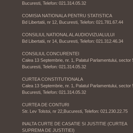
Bucuresti, Telefon: 021.314.05.32
COMISIA NATIONALA PENTRU STATISTICA
Bd Libertatii, nr 12, Bucuresti, Telefon: 021.781.67.44
CONSILIUL NATIONAL AL AUDIOVIZUALULUI
Bd Libertatii, nr 14, Bucuresti, Telefon: 021.312.46.34
CONSILIUL CONCURENTEI
Calea 13 Septembrie, nr. 1, Palatul Parlamentului, sector 
Bucuresti, Telefon: 021.314.05.32
CURTEA CONSTITUTIONALA
Calea 13 Septembrie, nr. 1, Palatul Parlamentului, sector 
Bucuresti, Telefon: 021.314.05.32
CURTEA DE CONTURI
Str. Lev Tolstoi, nr 22,Bucuresti, Telefon: 021.230.22.75
INALTA CURTE DE CASATIE SI JUSTITIE (CURTEA
SUPREMA DE JUSTITIEI)