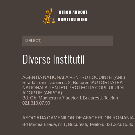
Diverse Institutii
AGENTIA NATIONALA PENTRU LOCUINTE (ANL)
Strada Transilvaniei nr. 2, BucurestiAUTORITATEA
NATIONALA PENTRU PROTECTIA COPILULUI SI
ADOPTIE (ANPCA)
Bd. Gh. Magheru nr.7 sector 1 Bucuresti, Telefon
021.310.07.90
ASOCIATIA OAMENILOR DE AFACERI DIN ROMANIA
Bd Mircea Eliade, nr 1, Bucuresti, Telefon: 021.223.15.89