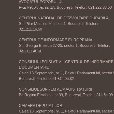
AVOCATUL POPORULUI
P-ta Revolutiei, nr. 1A, Bucuresti, Telefon: 021.222.38.50
CENTRUL NATIONAL DE DEZVOLTARE DURABILA
Str. Pitar Mosi nr. 20, sect. 1, Bucuresti, Telefon:
021.211.16.50
CENTRUL DE INFORMARE EUROPEANA
Str. George Enescu 27-29, sector 1, Bucuresti, Telefon:
021.313.40.10
CONSILIUL LEGISLATIV – CENTRUL DE INFORMARE 
DOCUMENTARE
Calea 13 Septembrie, nr. 1, Palatul Parlamentului, sector 
Bucuresti, Telefon: 021.314.05.32
CONSILIUL SUPREM AL MAGISTRATURII
Bd Regina Elisabeta, nr 33, Bucuresti, Telefon: 314.64.09
CAMERA DEPUTATILOR
Calea 13 Septembrie, nr. 1, Palatul Parlamentului, sector 