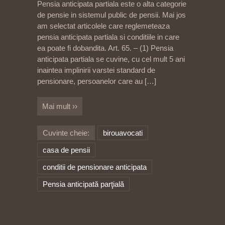
Pensia anticipata partiala este o alta categorie
de pensie in sistemul public de pensii. Mai jos
am selectat articolele care reglemeteaza
pensia anticipata partiala si conditiile in care
ea poate fi dobandita. Art. 65. – (1) Pensia
anticipata partiala se cuvine, cu cel mult 5 ani
inaintea implinirii varstei standard de
pensionare, persoanelor care au
[…]
Mai mult ››
Cuvinte cheie:
birouavocati
casa de pensii
conditii de pensionare anticipata
Pensia anticipată parţială