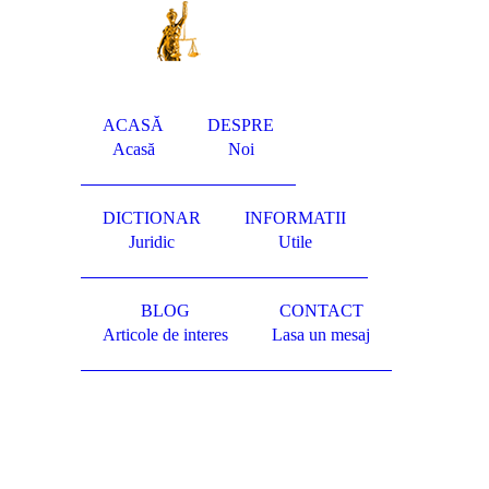
ACASĂ
DESPRE
Acasă
Noi
DICTIONAR
INFORMATII
Juridic
Utile
BLOG
CONTACT
Articole de interes
Lasa un mesaj