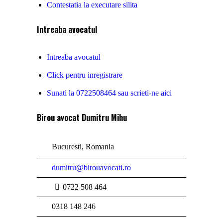
Contestatia la executare silita
Intreaba avocatul
Intreaba avocatul
Click pentru inregistrare
Sunati la 0722508464 sau scrieti-ne aici
Birou avocat Dumitru Mihu
Bucuresti, Romania
dumitru@birouavocati.ro
0722 508 464
0318 148 246