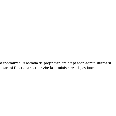
 specializat . Asociatia de proprietari are drept scop administrarea si
izare si functionare cu privire la administrarea si gestiunea