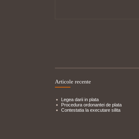
Articole recente
Legea darii in plata
Procedura ordonantei de plata
Contestatia la executare silita